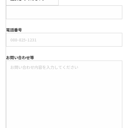
電話番号
お問い合わせ等