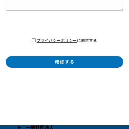
プライバシーポリシー
に同意する